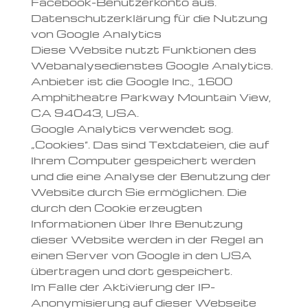
Facebook-Benutzerkonto aus.
Datenschutzerklärung für die Nutzung
von Google Analytics
Diese Website nutzt Funktionen des
Webanalysedienstes Google Analytics.
Anbieter ist die Google Inc., 1600
Amphitheatre Parkway Mountain View,
CA 94043, USA.
Google Analytics verwendet sog.
„Cookies“. Das sind Textdateien, die auf
Ihrem Computer gespeichert werden
und die eine Analyse der Benutzung der
Website durch Sie ermöglichen. Die
durch den Cookie erzeugten
Informationen über Ihre Benutzung
dieser Website werden in der Regel an
einen Server von Google in den USA
übertragen und dort gespeichert.
Im Falle der Aktivierung der IP-
Anonymisierung auf dieser Webseite