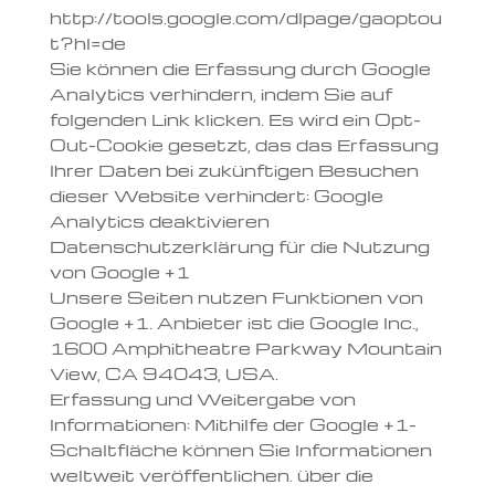
http://tools.google.com/dlpage/gaoptou
t?hl=de
Sie können die Erfassung durch Google
Analytics verhindern, indem Sie auf
folgenden Link klicken. Es wird ein Opt-
Out-Cookie gesetzt, das das Erfassung
Ihrer Daten bei zukünftigen Besuchen
dieser Website verhindert: Google
Analytics deaktivieren
Datenschutzerklärung für die Nutzung
von Google +1
Unsere Seiten nutzen Funktionen von
Google +1. Anbieter ist die Google Inc.,
1600 Amphitheatre Parkway Mountain
View, CA 94043, USA.
Erfassung und Weitergabe von
Informationen: Mithilfe der Google +1-
Schaltfläche können Sie Informationen
weltweit veröffentlichen. über die