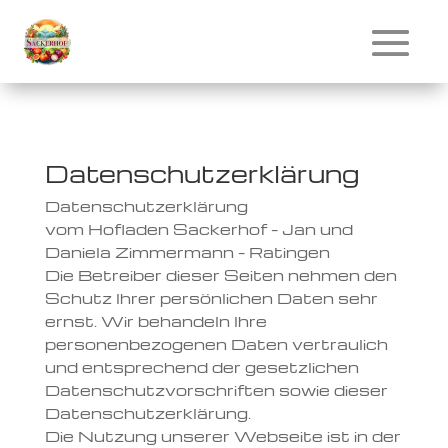
Datenschutzerklärung
Datenschutzerklärung
vom Hofladen Sackerhof – Jan und
Daniela Zimmermann – Ratingen
Die Betreiber dieser Seiten nehmen den
Schutz Ihrer persönlichen Daten sehr
ernst. Wir behandeln Ihre
personenbezogenen Daten vertraulich
und entsprechend der gesetzlichen
Datenschutzvorschriften sowie dieser
Datenschutzerklärung.
Die Nutzung unserer Webseite ist in der