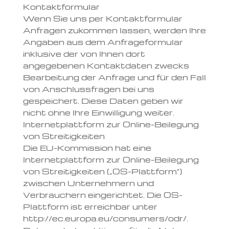
Kontaktformular
Wenn Sie uns per Kontaktformular
Anfragen zukommen lassen, werden Ihre
Angaben aus dem Anfrageformular
inklusive der von Ihnen dort
angegebenen Kontaktdaten zwecks
Bearbeitung der Anfrage und für den Fall
von Anschlussfragen bei uns
gespeichert. Diese Daten geben wir
nicht ohne Ihre Einwilligung weiter.
Internetplattform zur Online-Beilegung
von Streitigkeiten
Die EU-Kommission hat eine
Internetplattform zur Online-Beilegung
von Streitigkeiten („OS-Plattform“)
zwischen Unternehmern und
Verbrauchern eingerichtet. Die OS-
Plattform ist erreichbar unter
http://ec.europa.eu/consumers/odr/.