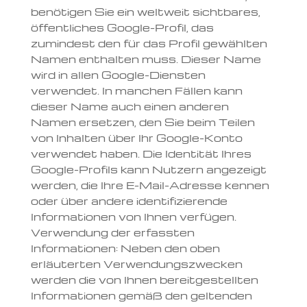
benötigen Sie ein weltweit sichtbares,
öffentliches Google-Profil, das
zumindest den für das Profil gewählten
Namen enthalten muss. Dieser Name
wird in allen Google-Diensten
verwendet. In manchen Fällen kann
dieser Name auch einen anderen
Namen ersetzen, den Sie beim Teilen
von Inhalten über Ihr Google-Konto
verwendet haben. Die Identität Ihres
Google-Profils kann Nutzern angezeigt
werden, die Ihre E-Mail-Adresse kennen
oder über andere identifizierende
Informationen von Ihnen verfügen.
Verwendung der erfassten
Informationen: Neben den oben
erläuterten Verwendungszwecken
werden die von Ihnen bereitgestellten
Informationen gemäß den geltenden