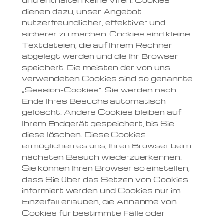
und enthalten keine Viren. Cookies
dienen dazu, unser Angebot
nutzerfreundlicher, effektiver und
sicherer zu machen. Cookies sind kleine
Textdateien, die auf Ihrem Rechner
abgelegt werden und die Ihr Browser
speichert. Die meisten der von uns
verwendeten Cookies sind so genannte
„Session-Cookies“. Sie werden nach
Ende Ihres Besuchs automatisch
gelöscht. Andere Cookies bleiben auf
Ihrem Endgerät gespeichert, bis Sie
diese löschen. Diese Cookies
ermöglichen es uns, Ihren Browser beim
nächsten Besuch wiederzuerkennen.
Sie können Ihren Browser so einstellen,
dass Sie über das Setzen von Cookies
informiert werden und Cookies nur im
Einzelfall erlauben, die Annahme von
Cookies für bestimmte Fälle oder