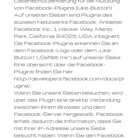
Datenschutzerklärung für die Nutzung
von Facebook-Plugins (Like-Button)
Auf unseren Seiten sind Plugins des
sozialen Netzwerks Facebook, Anbieter
Facebook Inc., 1 Hacker Way, Menlo
Park, California 94025, USA, integriert.
Die Facebook-Plugins erkennen Sie an
dem Facebook-Logo oder dem „Like-
Button“ („Gefällt mir“) auf unserer Seite.
Eine übersicht über die Facebook-
Plugins finden Sie hier:
http://developers.facebook.com/docs/pl
ugins/.
Wenn Sie unsere Seiten besuchen, wird
über das Plugin eine direkte Verbindung
zwischen Ihrem Browser und dem
Facebook-Server hergestellt. Facebook
erhält dadurch die Information, dass Sie
mit Ihrer IP-Adresse unsere Seite
besucht haben. Wenn Sie den Facebook