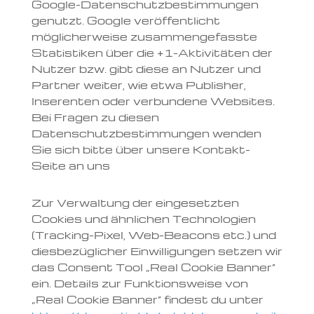
Google-Datenschutzbestimmungen
genutzt. Google veröffentlicht
möglicherweise zusammengefasste
Statistiken über die +1-Aktivitäten der
Nutzer bzw. gibt diese an Nutzer und
Partner weiter, wie etwa Publisher,
Inserenten oder verbundene Websites.
Bei Fragen zu diesen
Datenschutzbestimmungen wenden
Sie sich bitte über unsere Kontakt-
Seite an uns
Zur Verwaltung der eingesetzten
Cookies und ähnlichen Technologien
(Tracking-Pixel, Web-Beacons etc.) und
diesbezüglicher Einwilligungen setzen wir
das Consent Tool „Real Cookie Banner“
ein. Details zur Funktionsweise von
„Real Cookie Banner“ findest du unter