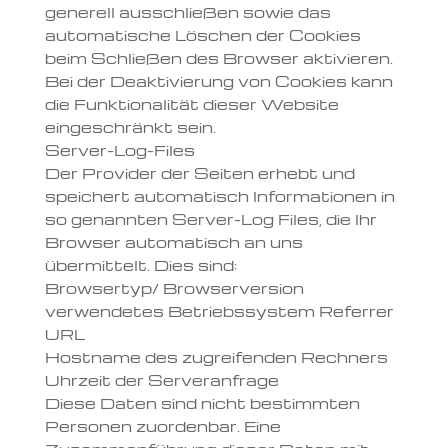
generell ausschließen sowie das
automatische Löschen der Cookies
beim Schließen des Browser aktivieren.
Bei der Deaktivierung von Cookies kann
die Funktionalität dieser Website
eingeschränkt sein.
Server-Log-Files
Der Provider der Seiten erhebt und
speichert automatisch Informationen in
so genannten Server-Log Files, die Ihr
Browser automatisch an uns
übermittelt. Dies sind:
Browsertyp/ Browserversion
verwendetes Betriebssystem Referrer
URL
Hostname des zugreifenden Rechners
Uhrzeit der Serveranfrage
Diese Daten sind nicht bestimmten
Personen zuordenbar. Eine