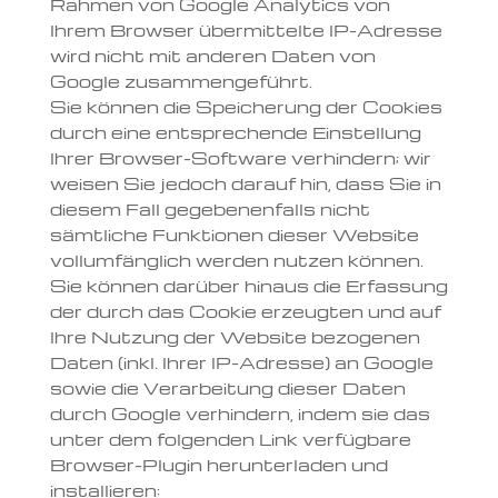
Rahmen von Google Analytics von
Ihrem Browser übermittelte IP-Adresse
wird nicht mit anderen Daten von
Google zusammengeführt.
Sie können die Speicherung der Cookies
durch eine entsprechende Einstellung
Ihrer Browser-Software verhindern; wir
weisen Sie jedoch darauf hin, dass Sie in
diesem Fall gegebenenfalls nicht
sämtliche Funktionen dieser Website
vollumfänglich werden nutzen können.
Sie können darüber hinaus die Erfassung
der durch das Cookie erzeugten und auf
Ihre Nutzung der Website bezogenen
Daten (inkl. Ihrer IP-Adresse) an Google
sowie die Verarbeitung dieser Daten
durch Google verhindern, indem sie das
unter dem folgenden Link verfügbare
Browser-Plugin herunterladen und
installieren: