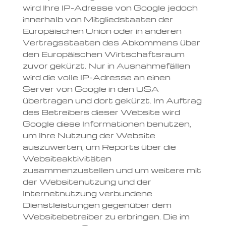
wird Ihre IP-Adresse von Google jedoch
innerhalb von Mitgliedstaaten der
Europäischen Union oder in anderen
Vertragsstaaten des Abkommens über
den Europäischen Wirtschaftsraum
zuvor gekürzt. Nur in Ausnahmefällen
wird die volle IP-Adresse an einen
Server von Google in den USA
übertragen und dort gekürzt. Im Auftrag
des Betreibers dieser Website wird
Google diese Informationen benutzen,
um Ihre Nutzung der Website
auszuwerten, um Reports über die
Websiteaktivitäten
zusammenzustellen und um weitere mit
der Websitenutzung und der
Internetnutzung verbundene
Dienstleistungen gegenüber dem
Websitebetreiber zu erbringen. Die im