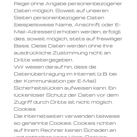
Regel ohne Angabe personenbezogener
Daten möglich. Soweit auf unseren
Seiten personenbezogene Daten
(beispielsweise Name, Anschrift oder E-
Mail-Adressen) erhoben werden, erfolgt
dies, soweit möglich, stets auf freiwilliger
Basis. Diese Daten werden ohne Ihre
ausdrückliche Zustimmung nicht an
Dritte weitergegeben.
Wir weisen darauf hin, dass die
Datenübertragung im Internet (z.B. bei
der Kommunikation per E-Mail)
Sicherheitslücken aufweisen kann. Ein
lückenloser Schutz der Daten vor dem
Zugriff durch Dritte ist nicht möglich.
Cookies
Die Internetseiten verwenden teilweise
so genannte Cookies. Cookies richten
auf Ihrem Rechner keinen Schaden an