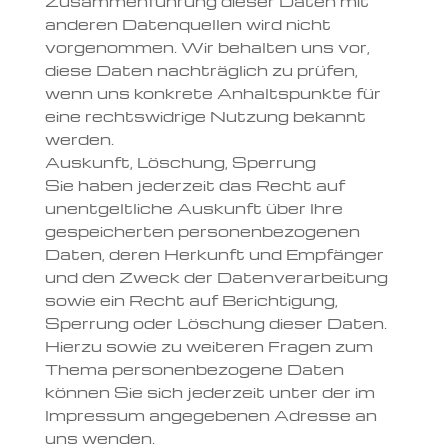
Zusammenführung dieser Daten mit
anderen Datenquellen wird nicht
vorgenommen. Wir behalten uns vor,
diese Daten nachträglich zu prüfen,
wenn uns konkrete Anhaltspunkte für
eine rechtswidrige Nutzung bekannt
werden.
Auskunft, Löschung, Sperrung
Sie haben jederzeit das Recht auf
unentgeltliche Auskunft über Ihre
gespeicherten personenbezogenen
Daten, deren Herkunft und Empfänger
und den Zweck der Datenverarbeitung
sowie ein Recht auf Berichtigung,
Sperrung oder Löschung dieser Daten.
Hierzu sowie zu weiteren Fragen zum
Thema personenbezogene Daten
können Sie sich jederzeit unter der im
Impressum angegebenen Adresse an
uns wenden.