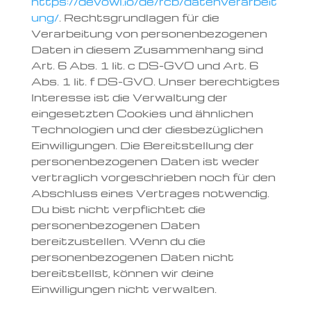
https://devowl.io/de/rcb/datenverarbeit
ung/
. Rechtsgrundlagen für die
Verarbeitung von personenbezogenen
Daten in diesem Zusammenhang sind
Art. 6 Abs. 1 lit. c DS-GVO und Art. 6
Abs. 1 lit. f DS-GVO. Unser berechtigtes
Interesse ist die Verwaltung der
eingesetzten Cookies und ähnlichen
Technologien und der diesbezüglichen
Einwilligungen. Die Bereitstellung der
personenbezogenen Daten ist weder
vertraglich vorgeschrieben noch für den
Abschluss eines Vertrages notwendig.
Du bist nicht verpflichtet die
personenbezogenen Daten
bereitzustellen. Wenn du die
personenbezogenen Daten nicht
bereitstellst, können wir deine
Einwilligungen nicht verwalten.