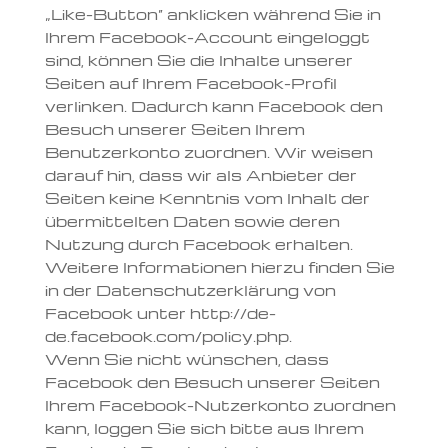
„Like-Button“ anklicken während Sie in
Ihrem Facebook-Account eingeloggt
sind, können Sie die Inhalte unserer
Seiten auf Ihrem Facebook-Profil
verlinken. Dadurch kann Facebook den
Besuch unserer Seiten Ihrem
Benutzerkonto zuordnen. Wir weisen
darauf hin, dass wir als Anbieter der
Seiten keine Kenntnis vom Inhalt der
übermittelten Daten sowie deren
Nutzung durch Facebook erhalten.
Weitere Informationen hierzu finden Sie
in der Datenschutzerklärung von
Facebook unter http://de-
de.facebook.com/policy.php.
Wenn Sie nicht wünschen, dass
Facebook den Besuch unserer Seiten
Ihrem Facebook-Nutzerkonto zuordnen
kann, loggen Sie sich bitte aus Ihrem