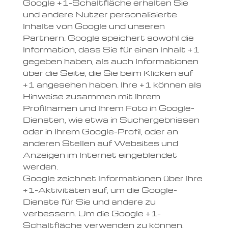
Google +1-Schaltfläche erhalten Sie
und andere Nutzer personalisierte
Inhalte von Google und unseren
Partnern. Google speichert sowohl die
Information, dass Sie für einen Inhalt +1
gegeben haben, als auch Informationen
über die Seite, die Sie beim Klicken auf
+1 angesehen haben. Ihre +1 können als
Hinweise zusammen mit Ihrem
Profilnamen und Ihrem Foto in Google-
Diensten, wie etwa in Suchergebnissen
oder in Ihrem Google-Profil, oder an
anderen Stellen auf Websites und
Anzeigen im Internet eingeblendet
werden.
Google zeichnet Informationen über Ihre
+1-Aktivitäten auf, um die Google-
Dienste für Sie und andere zu
verbessern. Um die Google +1-
Schaltfläche verwenden zu können,