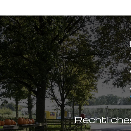
Rechtliche