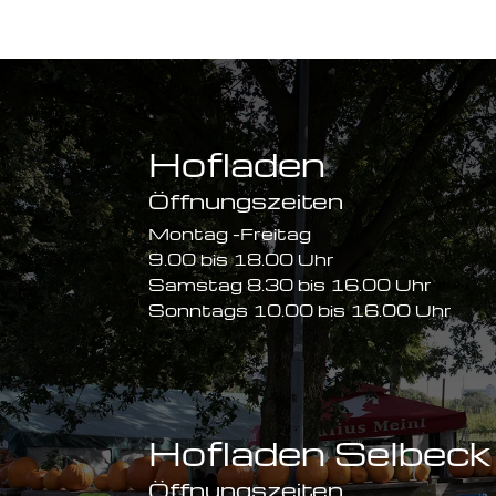
Hofladen
Öffnungszeiten
Montag -Freitag
9.00 bis 18.00 Uhr
Samstag 8.30 bis 16.00 Uhr
Sonntags 10.00 bis 16.00 Uhr
Hofladen Selbeck
Öffnungszeiten